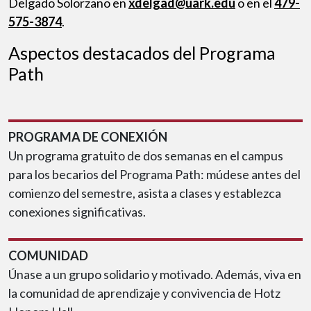
Delgado Solorzano en
xdelgad@uark.edu
o en el
479-
575-3874
.
Aspectos destacados del Programa
Path
PROGRAMA DE CONEXIÓN
Un programa gratuito de dos semanas en el campus
para los becarios del Programa Path: múdese antes del
comienzo del semestre, asista a clases y establezca
conexiones significativas.
COMUNIDAD
Únase a un grupo solidario y motivado. Además, viva en
la comunidad de aprendizaje y convivencia de Hotz