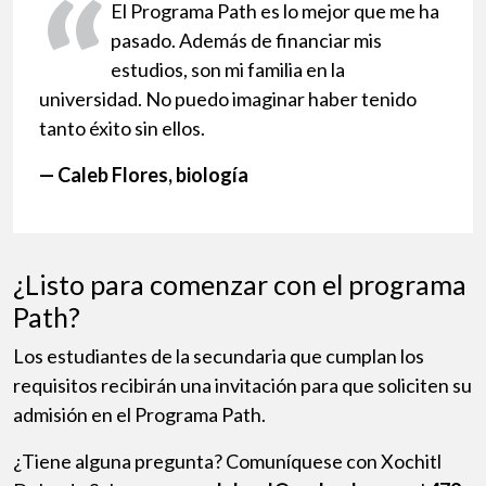
El Programa Path es lo mejor que me ha
pasado. Además de financiar mis
estudios, son mi familia en la
universidad. No puedo imaginar haber tenido
tanto éxito sin ellos.
— Caleb Flores, biología
¿Listo para comenzar con el programa
Path?
Los estudiantes de la secundaria que cumplan los
requisitos recibirán una invitación para que soliciten su
admisión en el Programa Path.
¿Tiene alguna pregunta? Comuníquese con Xochitl