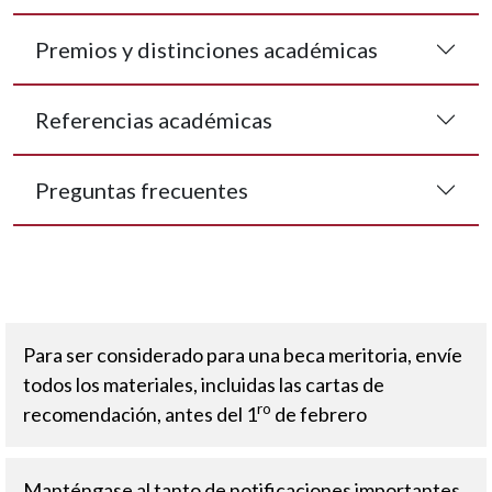
Premios y distinciones académicas
Referencias académicas
Preguntas frecuentes
Para ser considerado para una beca meritoria, envíe
todos los materiales, incluidas las cartas de
ro
recomendación, antes del 1
de febrero
Manténgase al tanto de notificaciones importantes