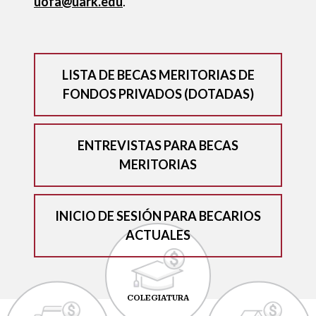
uofa@uark.edu
.
LISTA DE BECAS MERITORIAS DE
FONDOS PRIVADOS (DOTADAS)
ENTREVISTAS PARA BECAS
MERITORIAS
INICIO DE SESIÓN PARA BECARIOS
ACTUALES
COLEGIATURA