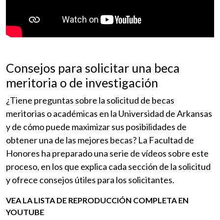
Consejos para solicitar una beca
meritoria o de investigación
¿Tiene preguntas sobre la solicitud de becas
meritorias o académicas en la Universidad de Arkansas
y de cómo puede maximizar sus posibilidades de
obtener una de las mejores becas? La Facultad de
Honores ha preparado una serie de vídeos sobre este
proceso, en los que explica cada sección de la solicitud
y ofrece consejos útiles para los solicitantes.
VEA LA LISTA DE REPRODUCCIÓN COMPLETA EN
YOUTUBE