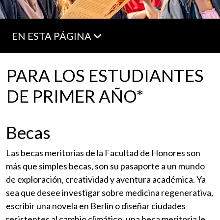
EN ESTA PÁGINA
PARA LOS ESTUDIANTES
DE PRIMER AÑO*
Becas
Las becas meritorias de la Facultad de Honores son
más que simples becas, son su pasaporte a un mundo
de exploración, creatividad y aventura académica. Ya
sea que desee investigar sobre medicina regenerativa,
escribir una novela en Berlín o diseñar ciudades
resistentes al cambio climático, una beca meritoria le