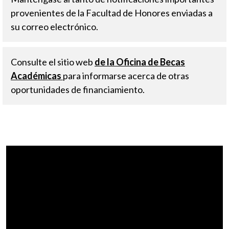
provenientes de la Facultad de Honores enviadas a
su correo electrónico.
Consulte el sitio web
de la Oficina de Becas
Académicas
para informarse acerca de otras
oportunidades de financiamiento.