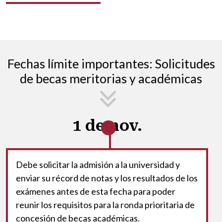
Fechas límite importantes: Solicitudes
de becas meritorias y académicas
1 de nov.
Debe solicitar la admisión a la universidad y
enviar su récord de notas y los resultados de los
exámenes antes de esta fecha para poder
reunir los requisitos para la ronda prioritaria de
concesión de becas académicas.