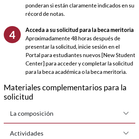
ponderan si están claramente indicados en su
récord de notas.
Acceda a su solicitud para la beca meritoria
Aproximadamente 48 horas después de
presentar la solicitud, inicie sesión en el
Portal para estudiantes nuevos [New Student
Center] para acceder y completar la solicitud
para la beca académica o la beca meritoria.
Materiales complementarios para la
solicitud
La composición
Actividades