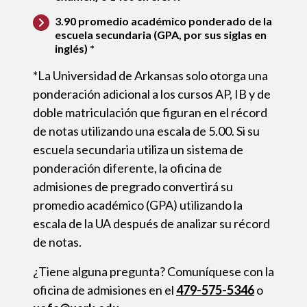
3.90 promedio académico ponderado de la
escuela secundaria (GPA, por sus siglas en
inglés) *
*La Universidad de Arkansas solo otorga una
ponderación adicional a los cursos AP, IB y de
doble matriculación que figuran en el récord
de notas utilizando una escala de 5.00. Si su
escuela secundaria utiliza un sistema de
ponderación diferente, la oficina de
admisiones de pregrado convertirá su
promedio académico (GPA) utilizando la
escala de la UA después de analizar su récord
de notas.
¿Tiene alguna pregunta? Comuníquese con la
oficina de admisiones en el
479-575-5346
o