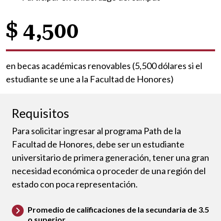
$ 4,500
en becas académicas renovables (5,500 dólares si el
estudiante se une a la Facultad de Honores)
Requisitos
Para solicitar ingresar al programa Path de la
Facultad de Honores, debe ser un estudiante
universitario de primera generación, tener una gran
necesidad económica o proceder de una región del
estado con poca representación.
Promedio de calificaciones de la secundaria de 3.5
o superior