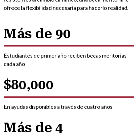
ofrece la flexibilidad necesaria para hacerlo realidad.
Más de 90
Estudiantes de primer año reciben becas meritorias
cada año
$80,000
En ayudas disponibles a través de cuatro años
Más de 4