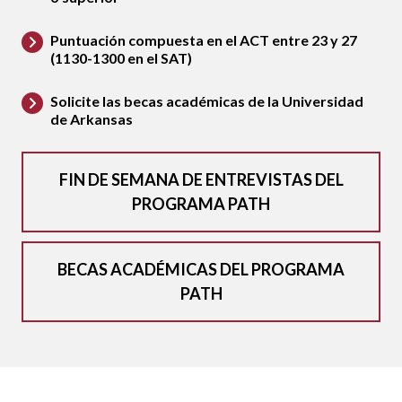
Puntuación compuesta en el ACT entre 23 y 27
(1130-1300 en el SAT)
Solicite las becas académicas de la Universidad
de Arkansas
FIN DE SEMANA DE ENTREVISTAS DEL
PROGRAMA PATH
BECAS ACADÉMICAS DEL PROGRAMA
PATH